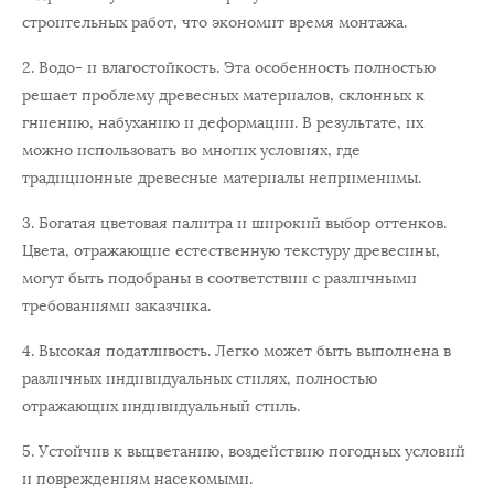
строительных работ, что экономит время монтажа.
2. Водо- и влагостойкость. Эта особенность полностью
решает проблему древесных материалов, склонных к
гниению, набуханию и деформации. В результате, их
можно использовать во многих условиях, где
традиционные древесные материалы неприменимы.
3. Богатая цветовая палитра и широкий выбор оттенков.
Цвета, отражающие естественную текстуру древесины,
могут быть подобраны в соответствии с различными
требованиями заказчика.
4. Высокая податливость. Легко может быть выполнена в
различных индивидуальных стилях, полностью
отражающих индивидуальный стиль.
5. Устойчив к выцветанию, воздействию погодных условий
и повреждениям насекомыми.