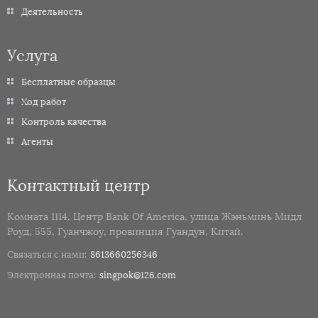
Деятельность
Услуга
Бесплатные образцы
Ход работ
Контроль качества
Агенты
Контактный центр
Комната 1114, Центр Bank Of America, улица Жэньминь Мидл
Роуд, 555, Гуанчжоу, провинция Гуандун, Китай.
Связаться с нами:
8613660256346
Электронная почта:
singpok@126.com