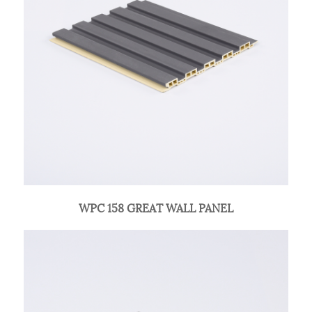
WPC 158 GREAT WALL PANEL