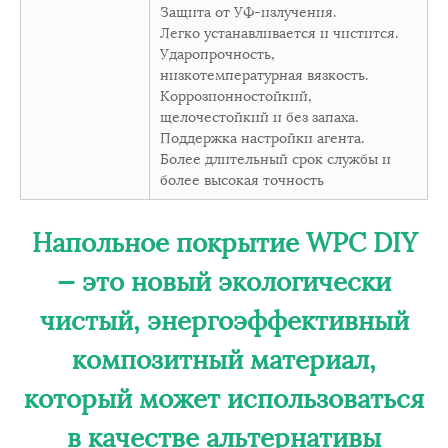
Защита от УФ-излучения.
Легко устанавливается и чистится.
Ударопрочность,
низкотемпературная вязкость.
Коррозионностойкий,
щелочестойкий и без запаха.
Поддержка настройки агента.
Более длительный срок службы и
более высокая точность
Напольное покрытие WPC DIY
— это новый экологически
чистый, энергоэффективный
композитный материал,
который может использоваться
в качестве альтернативы