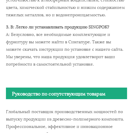
цвета, химической стабильностью и низким содержанием
тяжелых металлов, но и водонепроницаемостью.
3. В: Легко ли устанавливать продукцию SINGPOK?
А: Безусловно, все необходимые комплектующие и
фурнитуру вы можете найти в Сингапуре. Также вы
можете скачать инструкции по установке с нашего сайта.
Мы уверены, что наша продукция удовлетворит ваши
потребности в самостоятельной установке.
Руководство по сопутствующим товарам
Глобальный поставщик производственных мощностей по
выпуску продукции из древесно-полимерного композита.
Профессиональное, эффективное и инновационное