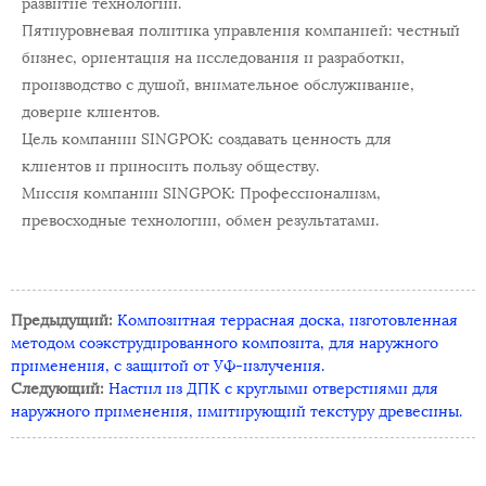
развитие технологий.
Пятиуровневая политика управления компанией: честный
бизнес, ориентация на исследования и разработки,
производство с душой, внимательное обслуживание,
доверие клиентов.
Цель компании SINGPOK: создавать ценность для
клиентов и приносить пользу обществу.
Миссия компании SINGPOK: Профессионализм,
превосходные технологии, обмен результатами.
Предыдущий:
Композитная террасная доска, изготовленная
методом соэкструдированного композита, для наружного
применения, с защитой от УФ-излучения.
Следующий:
Настил из ДПК с круглыми отверстиями для
наружного применения, имитирующий текстуру древесины.