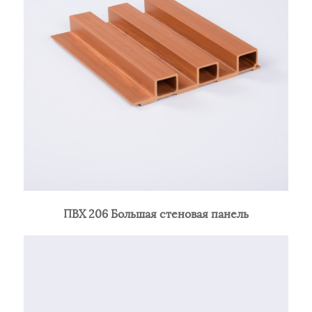
ПВХ 206 Большая стеновая панель