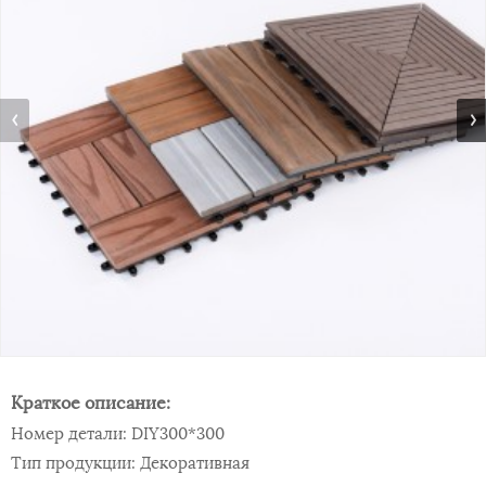
Краткое описание:
Номер детали: DIY300*300
Тип продукции: Декоративная