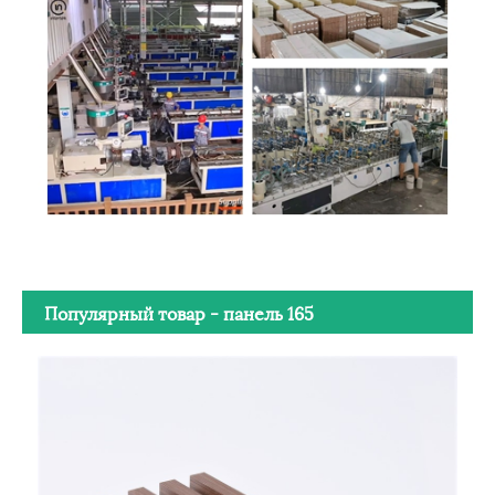
Популярный товар - панель 165