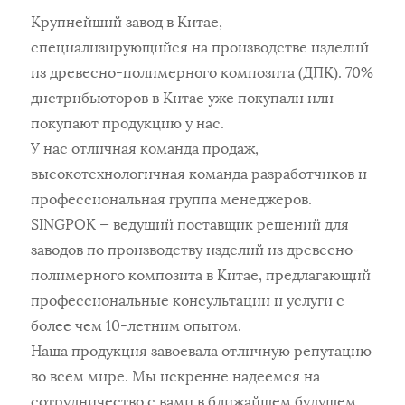
Крупнейший завод в Китае,
специализирующийся на производстве изделий
из древесно-полимерного композита (ДПК). 70%
дистрибьюторов в Китае уже покупали или
покупают продукцию у нас.
У нас отличная команда продаж,
высокотехнологичная команда разработчиков и
профессиональная группа менеджеров.
SINGPOK — ведущий поставщик решений для
заводов по производству изделий из древесно-
полимерного композита в Китае, предлагающий
профессиональные консультации и услуги с
более чем 10-летним опытом.
Наша продукция завоевала отличную репутацию
во всем мире. Мы искренне надеемся на
сотрудничество с вами в ближайшем будущем.