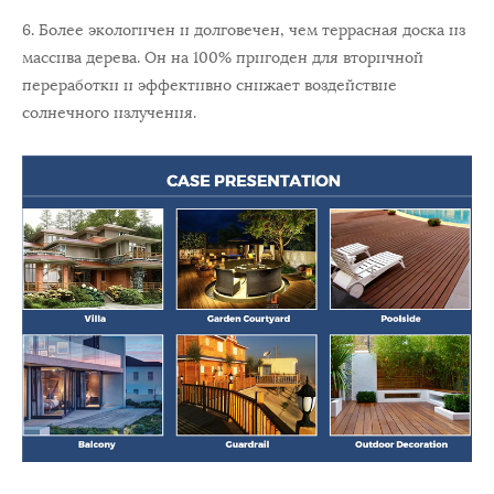
6. Более экологичен и долговечен, чем террасная доска из
массива дерева. Он на 100% пригоден для вторичной
переработки и эффективно снижает воздействие
солнечного излучения.