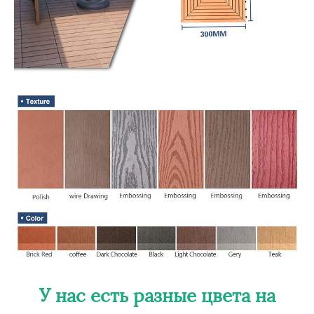
У нас есть разные цвета на