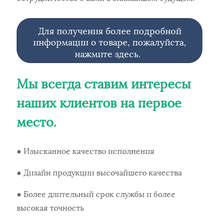
Для получения более подробной
информации о товаре, пожалуйста,
нажмите здесь.
Мы всегда ставим интересы
наших клиентов на первое
место.
● Изысканное качество исполнения
● Дизайн продукции высочайшего качества
● Более длительный срок службы и более
высокая точность