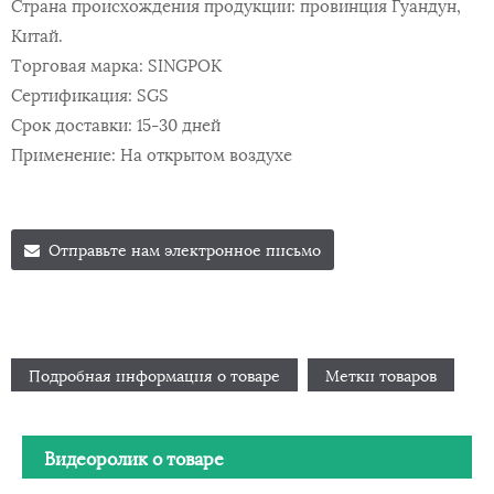
Страна происхождения продукции: провинция Гуандун,
Китай.
Торговая марка: SINGPOK
Сертификация: SGS
Срок доставки: 15-30 дней
Применение: На открытом воздухе
Отправьте нам электронное письмо
Подробная информация о товаре
Метки товаров
Видеоролик о товаре