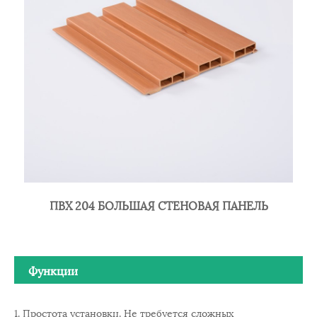
ПВХ 204 БОЛЬШАЯ СТЕНОВАЯ ПАНЕЛЬ
Функции
1. Простота установки. Не требуется сложных