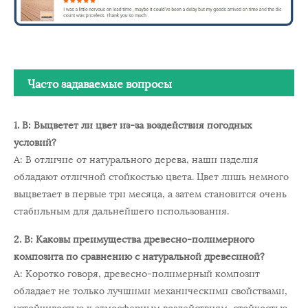
Часто задаваемые вопросы
1. В: Выцветет ли цвет из-за воздействия погодных
условий?
А: В отличие от натурального дерева, наши изделия
обладают отличной стойкостью цвета. Цвет лишь немного
выцветает в первые три месяца, а затем становится очень
стабильным для дальнейшего использования.
2. В: Каковы преимущества древесно-полимерного
композита по сравнению с натуральной древесиной?
А: Коротко говоря, древесно-полимерный композит
обладает не только лучшими механическими свойствами,
устойчивостью к атмосферным воздействиям, стойкостью