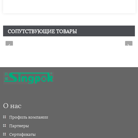
СОПУТСТВУЮЩИЕ ТОВАРЫ
О нас
Профиль компании
Партнеры
Сертификаты