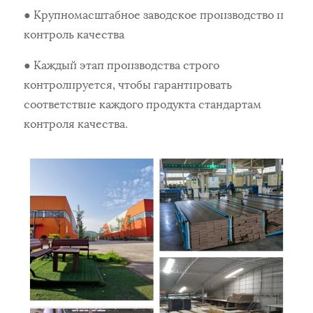
● Крупномасштабное заводское производство и
контроль качества
● Каждый этап производства строго
контролируется, чтобы гарантировать
соответствие каждого продукта стандартам
контроля качества.