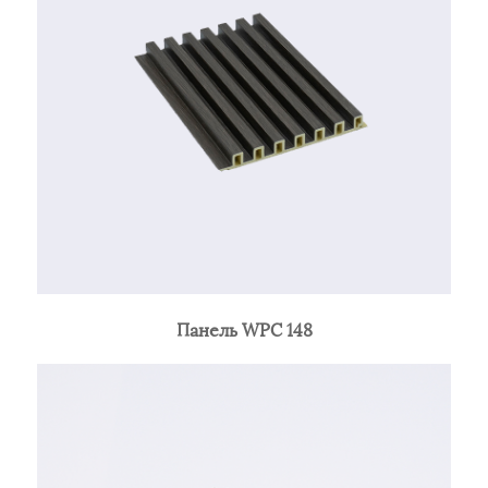
Панель WPC 148