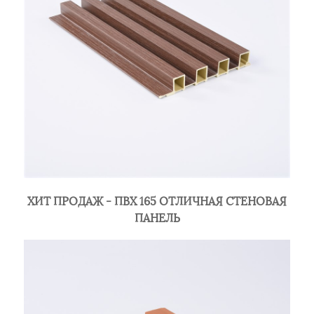
ХИТ ПРОДАЖ - ПВХ 165 ОТЛИЧНАЯ СТЕНОВАЯ
ПАНЕЛЬ