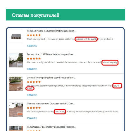
Отзывы покупателей