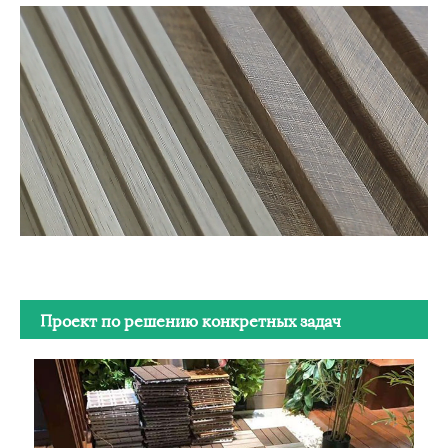
Проект по решению конкретных задач