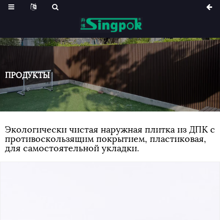
ПРОДУКТЫ
Экологически чистая наружная плитка из ДПК с
противоскользящим покрытием, пластиковая,
для самостоятельной укладки.