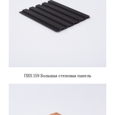
ПВХ 159 Большая стеновая панель