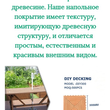
древесине. Наше напольное
покрытие имеет текстуру,
имитирующую древесную
структуру, и отличается
простым, естественным и
красивым внешним видом.