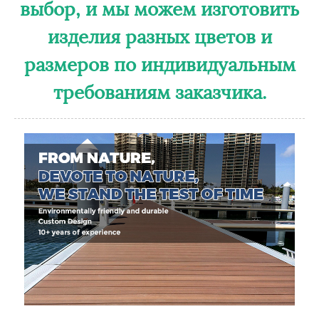
выбор, и мы можем изготовить
изделия разных цветов и
размеров по индивидуальным
требованиям заказчика.