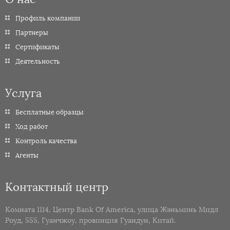
Профиль компании
Партнеры
Сертификаты
Деятельность
Услуга
Бесплатные образцы
Ход работ
Контроль качества
Агенты
Контактный центр
Комната 1114, Центр Bank Of America, улица Жэньминь Мидл
Роуд, 555, Гуанчжоу, провинция Гуандун, Китай.