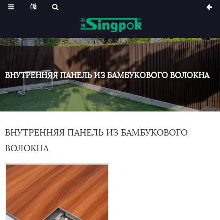
ВНУТРЕННЯЯ ПАНЕЛЬ ИЗ БАМБУКОВОГО ВОЛОКНА
ВНУТРЕННЯЯ ПАНЕЛЬ ИЗ БАМБУКОВОГО
ВОЛОКНА