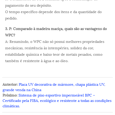
pagamento do seu depósito.
O tempo específico depende dos itens e da quantidade do
pedido.
3. P: Comparado à madeira maciça, quais são as vantagens do
WPC?
A: Resumindo, o WPC não só possui melhores propriedades
mecânicas, resistência às intempéries, solidez da cor,
estabilidade química e baixo teor de metais pesados, como
também é resistente à água e ao óleo.
Anterior:
Placa UV decorativa de mármore, chapa plástica UV,
grande venda na China
Próximo:
Sistema de piso esportivo impermeável BPC –
Certificado pela FIBA, ecológico e resistente a todas as condições
climáticas.