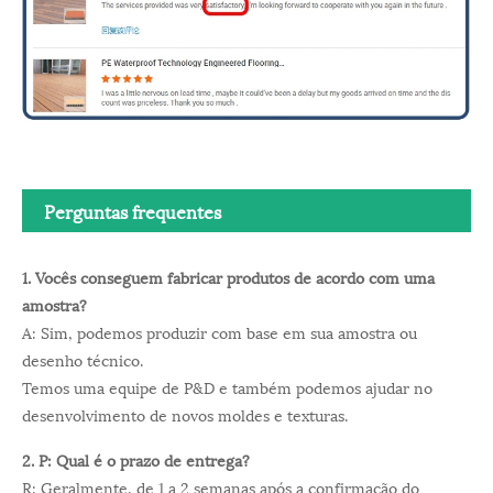
Perguntas frequentes
1. Vocês conseguem fabricar produtos de acordo com uma
amostra?
A: Sim, podemos produzir com base em sua amostra ou
desenho técnico.
Temos uma equipe de P&D e também podemos ajudar no
desenvolvimento de novos moldes e texturas.
2. P: Qual é o prazo de entrega?
R: Geralmente, de 1 a 2 semanas após a confirmação do