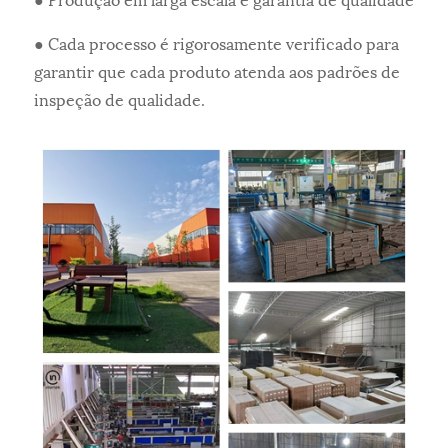
● Cada processo é rigorosamente verificado para
garantir que cada produto atenda aos padrões de
inspeção de qualidade.