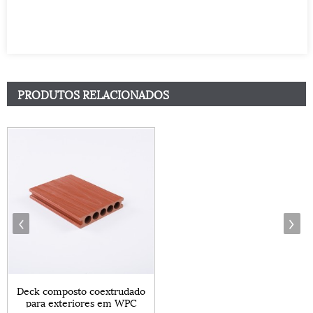
PRODUTOS RELACIONADOS
Deck composto coextrudado
para exteriores em WPC