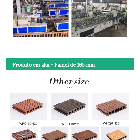
Produto em alta - Painel de 165 mm