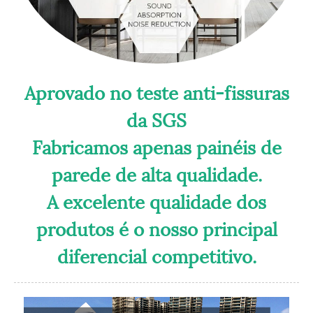
Aprovado no teste anti-fissuras
da SGS
Fabricamos apenas painéis de
parede de alta qualidade.
A excelente qualidade dos
produtos é o nosso principal
diferencial competitivo.