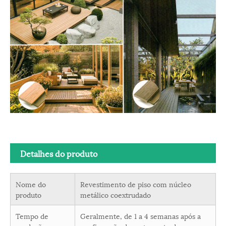
Detalhes do produto
Nome do
Revestimento de piso com núcleo
produto
metálico coextrudado
Tempo de
Geralmente, de 1 a 4 semanas após a