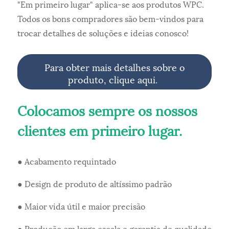
"Em primeiro lugar" aplica-se aos produtos WPC.
Todos os bons compradores são bem-vindos para
trocar detalhes de soluções e ideias conosco!
Para obter mais detalhes sobre o
produto, clique aqui.
Colocamos sempre os nossos
clientes em primeiro lugar.
● Acabamento requintado
● Design de produto de altíssimo padrão
● Maior vida útil e maior precisão
● Produção em larga escala e garantia de qualidade