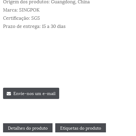
Origem dos produtos: Guangdong, China
Marca: SINGPOK
Certificação: SGS
Prazo de entrega: 15 a 30 dias
Envie-nos um e-mail
Detalhes do produto
Etiquetas do produto