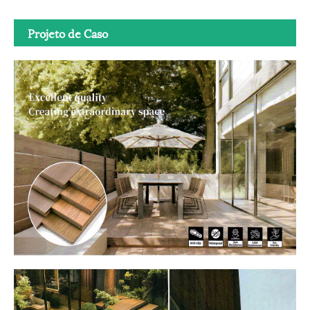
Projeto de Caso