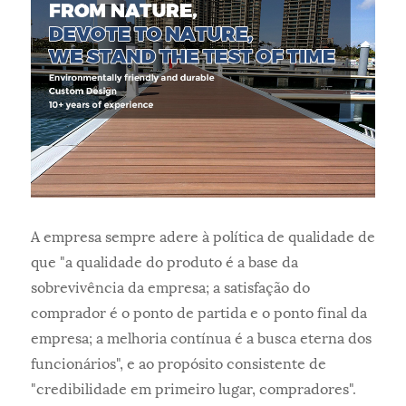
A empresa sempre adere à política de qualidade de
que "a qualidade do produto é a base da
sobrevivência da empresa; a satisfação do
comprador é o ponto de partida e o ponto final da
empresa; a melhoria contínua é a busca eterna dos
funcionários", e ao propósito consistente de
"credibilidade em primeiro lugar, compradores".