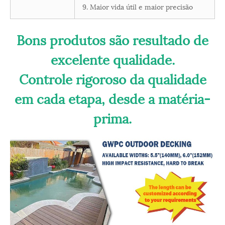
9. Maior vida útil e maior precisão
Bons produtos são resultado de
excelente qualidade.
Controle rigoroso da qualidade
em cada etapa, desde a matéria-
prima.