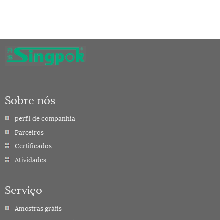
anti-...
Sobre nós
perfil de companhia
Parceiros
Certificados
Atividades
Serviço
Amostras grátis