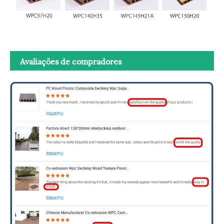
Avaliações de compradores