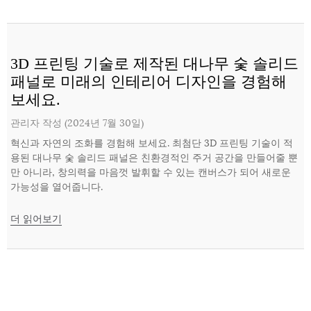
3D 프린팅 기술로 제작된 대나무 숯 솔리드
패널로 미래의 인테리어 디자인을 경험해
보세요.
관리자 작성 (2024년 7월 30일)
혁신과 자연의 조화를 경험해 보세요. 최첨단 3D 프린팅 기술이 적
용된 대나무 숯 솔리드 패널은 친환경적인 주거 공간을 만들어줄 뿐
만 아니라, 창의력을 마음껏 발휘할 수 있는 캔버스가 되어 새로운
가능성을 열어줍니다.
더 읽어보기