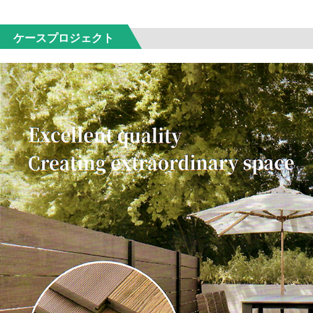
ケースプロジェクト