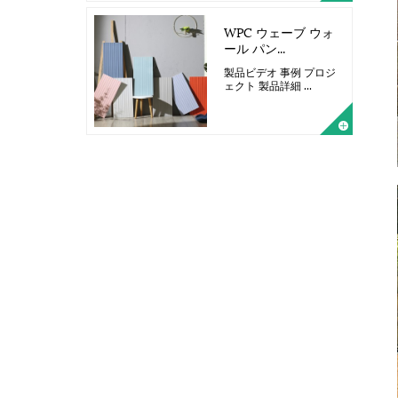
WPC ウェーブ ウォ
ール パン...
製品ビデオ 事例 プロジ
ェクト 製品詳細 ...