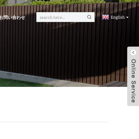
お問い合わせ
English