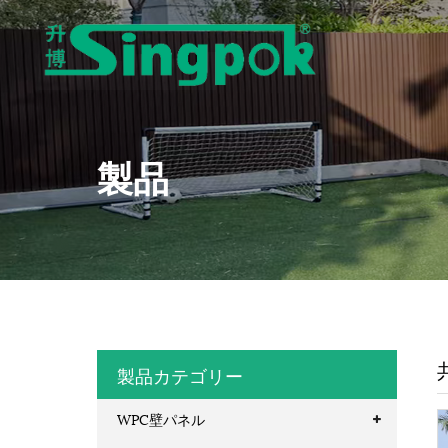
製品
製品カテゴリー
WPC壁パネル