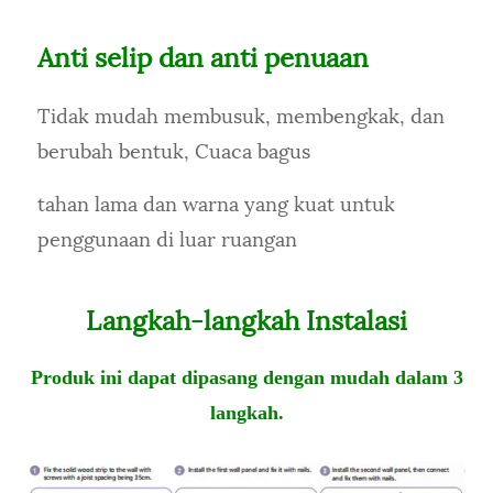
Anti selip dan anti penuaan
Tidak mudah membusuk, membengkak, dan
berubah bentuk, Cuaca bagus
tahan lama dan warna yang kuat untuk
penggunaan di luar ruangan
Langkah-langkah Instalasi
Produk ini dapat dipasang dengan mudah dalam 3
langkah.