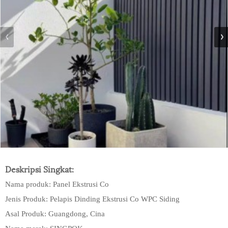
Deskripsi Singkat:
Nama produk: Panel Ekstrusi Co
Jenis Produk: Pelapis Dinding Ekstrusi Co WPC Siding
Asal Produk: Guangdong, Cina