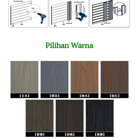
Pilihan Warna