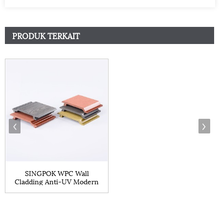
PRODUK TERKAIT
SINGPOK WPC Wall
Cladding Anti-UV Modern
Exteri...