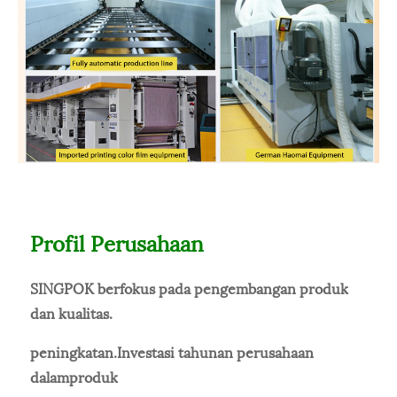
Profil Perusahaan
SINGPOK berfokus pada pengembangan produk
dan kualitas.
peningkatan.
Investasi tahunan perusahaan
dalam
produk