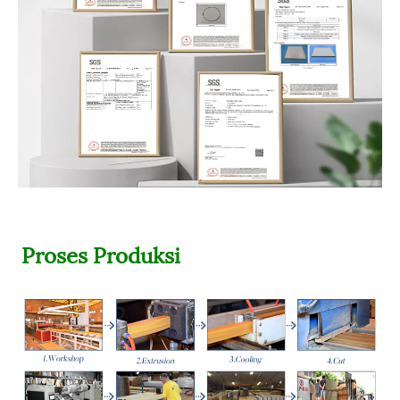
Proses Produksi