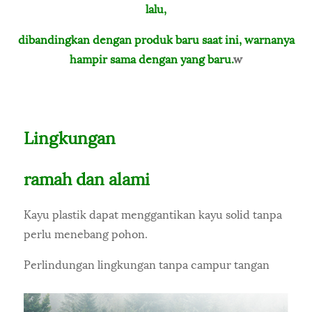
lalu,
dibandingkan dengan produk baru saat ini, warnanya
hampir sama dengan yang baru.
w
Lingkungan
ramah dan alami
Kayu plastik dapat menggantikan kayu solid tanpa
perlu menebang pohon.
Perlindungan lingkungan tanpa campur tangan