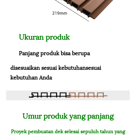
Ukuran produk
Panjang produk bisa berupa
disesuaikan sesuai kebutuhan
sesuai
kebutuhan Anda
Umur produk yang panjang
Proyek pembuatan dek selesai sepuluh tahun yang