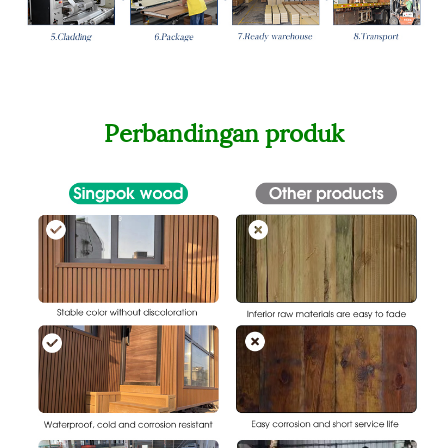
Perbandingan produk