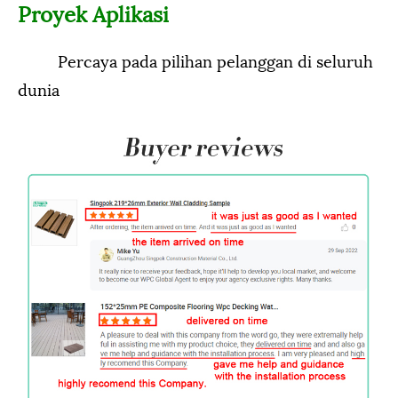
Proyek Aplikasi
Percaya pada pilihan pelanggan di seluruh
dunia