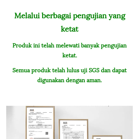
Melalui berbagai pengujian yang
ketat
Produk ini telah melewati banyak pengujian
ketat.
Semua produk telah lulus uji SGS dan dapat
digunakan dengan aman.