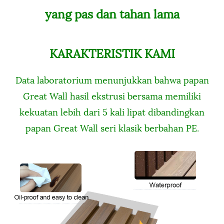
yang pas dan tahan lama
KARAKTERISTIK KAMI
Data laboratorium menunjukkan bahwa papan
Great Wall hasil ekstrusi bersama memiliki
kekuatan lebih dari 5 kali lipat dibandingkan
papan Great Wall seri klasik berbahan PE.