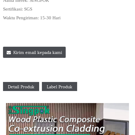
Nama merek: SINGPOK
Sertifikasi: SGS
Waktu Pengiriman: 15-30 Hari
Kirim email kepada kami
Detail Produk
Label Produk