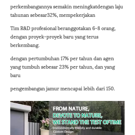
perkembangannya semakin meningkat
dengan laju
tahunan sebesar
32%, mempekerjakan
Tim R&D profesional beranggotakan 6-8 orang,
dengan proyek-proyek baru yang terus
berkembang.
dengan pertumbuhan 17% per tahun dan agen
yang tumbuh sebesar 23% per tahun, dan yang
baru
pengembangan jamur mencapai lebih dari 150.