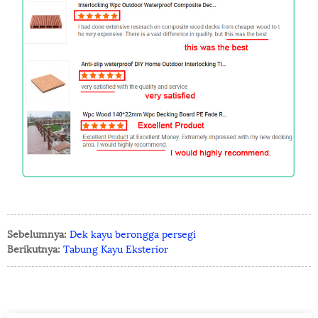
Sebelumnya:
Dek kayu berongga persegi
Berikutnya:
Tabung Kayu Eksterior