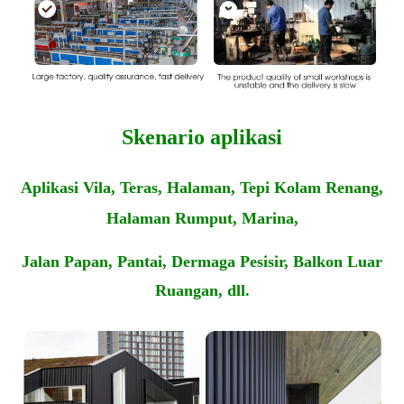
Skenario aplikasi
Aplikasi
Vila, Teras, Halaman, Tepi Kolam Renang,
Halaman Rumput, Marina,
Jalan Papan, Pantai, Dermaga Pesisir, Balkon Luar
Ruangan, dll.