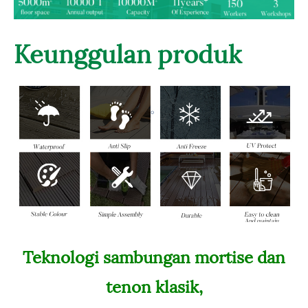
Keunggulan produk
Teknologi sambungan mortise dan
tenon klasik,