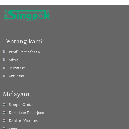
Tentang kami
Profil Perusahaan
Mitra
Sertifikat
Aktivitas
Melayani
Sampel Gratis
Kemajuan Pekerjaan
Kontrol Kualitas
Agen